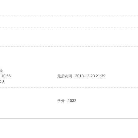
员
 10:56
最后访问
2018-12-23 21:39
默认
学分
1032