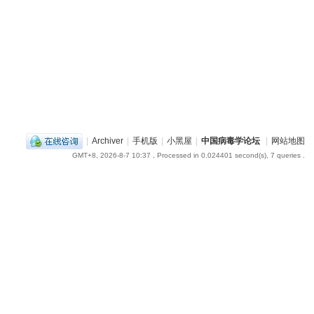
|
Archiver
|
手机版
|
小黑屋
|
中国病毒学论坛
|
网站地图
GMT+8, 2026-8-7 10:37
, Processed in 0.024401 second(s), 7 queries .