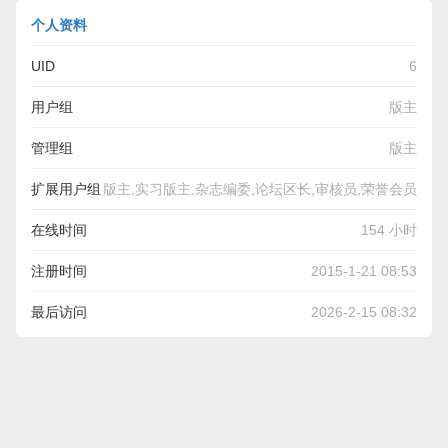
个人资料
UID
6
用户组
版主
管理组
版主
扩展用户组
版主,实习版主,杂志编委,论坛区长,审核员,荣誉会员
在线时间
154 小时
注册时间
2015-1-21 08:53
最后访问
2026-2-15 08:32