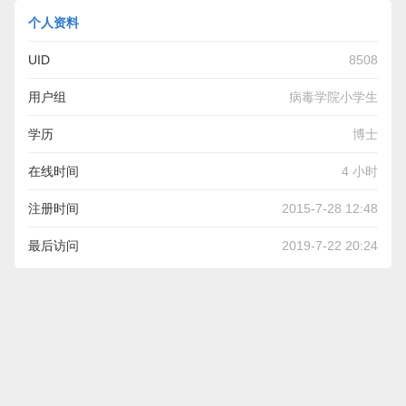
个人资料
UID
8508
用户组
病毒学院小学生
学历
博士
在线时间
4 小时
注册时间
2015-7-28 12:48
最后访问
2019-7-22 20:24