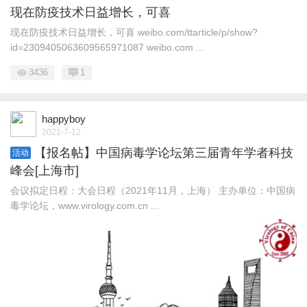
现在防疫技术日益增长，可喜
现在防疫技术日益增长，可喜 weibo.com/ttarticle/p/show?
id=2309405063609565971087 weibo.com ...
3436
1
happyboy
2021-7-12
【报名帖】中国病毒学论坛第三届青年学者科技
活动
峰会[上海市]
会议拟定日程：大会日程（2021年11月，上海） 主办单位：中国病
毒学论坛，www.virology.com.cn ...