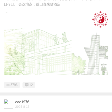
日-9日。 会议地点：益田喜来登酒店 ...
3796
12
cao1976
2025-8-13