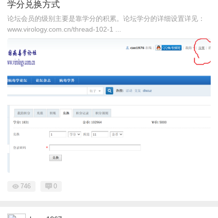
学分兑换方式
论坛会员的级别主要是靠学分的积累。论坛学分的详细设置详见：
www.virology.com.cn/thread-102-1 ...
746
0