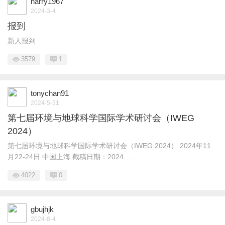
harry1967
2024-3-4
报到
新人报到
3579
1
tonychan91
2024-5-31
第七届环境与地球科学国际学术研讨会（IWEG
2024）
第七届环境与地球科学国际学术研讨会（IWEG 2024） 2024年11
月22-24日 中国上海 截稿日期：2024. ...
4022
0
gbujhjk
2024-8-4